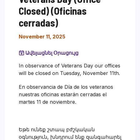
Closed) (Oficinas
cerradas)
November 11, 2025
Ավելացնել Օրացույց
In observance of Veterans Day our offices
will be closed on Tuesday, November 11th.
En observancia de Día de los veteranos
nuestras oficinas estarán cerradas el
martes 11 de noviembre.
Եթե ունեք շտապ բժշկական
օգնություն, խնդրում ենք զանգահարել