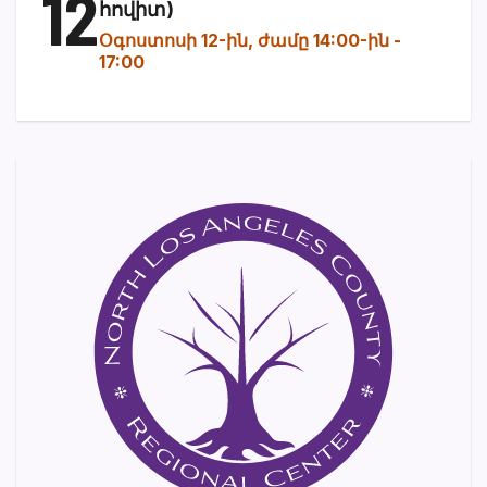
12
հովիտ)
Օգոստոսի 12-ին, ժամը 14:00-ին
-
17:00