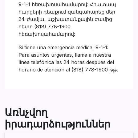
9-1-1 հեռախոսահամարով: Հրատապ
հարցերի դեպքում զանգահարեք մեր
24-ժամյա, աշխատանքային ժամից
հետո (818) 778-1900
հեռախոսահամարով:
Si tiene una emergencia médica, 9-1-1:
Para asuntos urgentes, llame a nuestra
línea telefónica las 24 horas después del
horario de atención al (818) 778-1900 թթ.
Առնչվող
իրադարձություններ