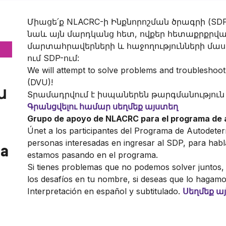
Միացե՛ք NLACRC-ի Ինքնորոշման ծրագրի (SDP
նաև այն մարդկանց հետ, ովքեր հետաքրքրվա
մարտահրավերների և հաջողությունների մասին
ում SDP-ում:
We will attempt to solve problems and troubleshoot 
(DVU)!
ն
Տրամադրվում է իսպաներեն թարգմանություն
Գրանցվելու համար սեղմեք այստեղ
Grupo de apoyo de NLACRC para el programa de
Únet a los participantes del Programa de Autodete
personas interesadas en ingresar al SDP, para habla
ma
estamos pasando en el programa.
Si tienes problemas que no podemos solver juntos,
los desafíos en tu nombre, si deseas que lo hagam
Interpretación en español y subtitulado.
Սեղմեք ա