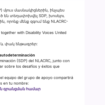
) մյուս մասնակիցներին, ինչպես
ծ են տեղափոխվել SDP, խոսելու
, որոնք մենք զգում ենք NLACRC-
together with Disability Voices United
 և փակ ենթագրեր:
 autodeterminación
rminación (SDP) del NLACRC, junto con
r sobre los desafíos y éxitos que
 el equipo del grupo de apoyo compartirá
os en tu nombre:
յն գրանցման համար