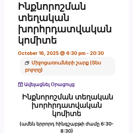
Ինքնորոշման
տեղական
խորհրդատվական
կոմիտե
October 16, 2025 @ 6:30 pm
-
20:30
Միջոցառումների շարք
(Տես
բոլորը)
Ավելացնել Օրացույց
Ինքնորոշման տեղական
խորհրդատվական
կոմիտե
(ամեն երրորդ հինգշաբթի ժամը 6:30-
8:30)