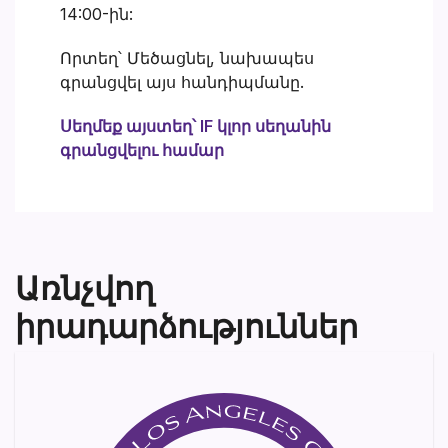
14:00-ին:
Որտեղ՝ Մեծացնել, նախապես
գրանցվել այս հանդիպմանը.
Սեղմեք այստեղ՝ IF կլոր սեղանին
գրանցվելու համար
Առնչվող
իրադարձություններ