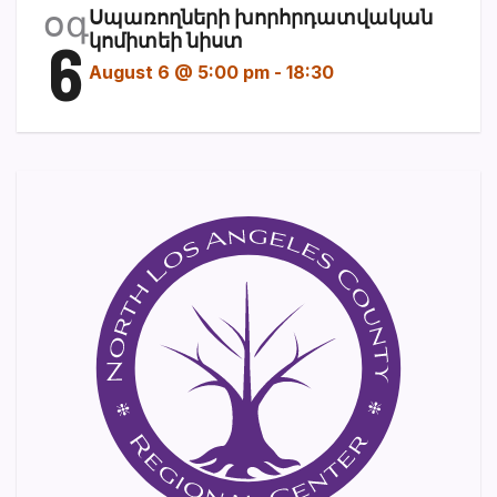
օգ
Սպառողների խորհրդատվական
6
կոմիտեի նիստ
August 6 @ 5:00 pm
-
18:30