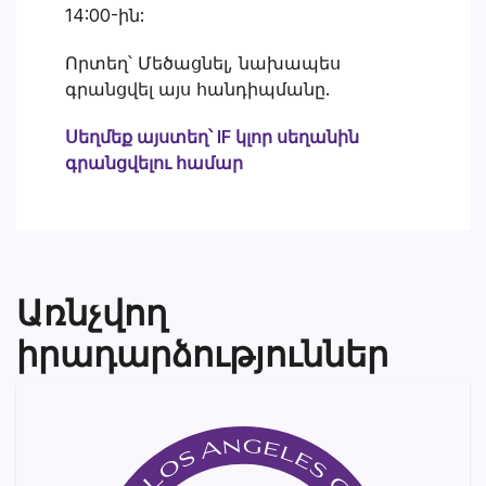
14:00-ին:
Որտեղ՝ Մեծացնել, նախապես
գրանցվել այս հանդիպմանը.
Սեղմեք այստեղ՝ IF կլոր սեղանին
գրանցվելու համար
Առնչվող
իրադարձություններ