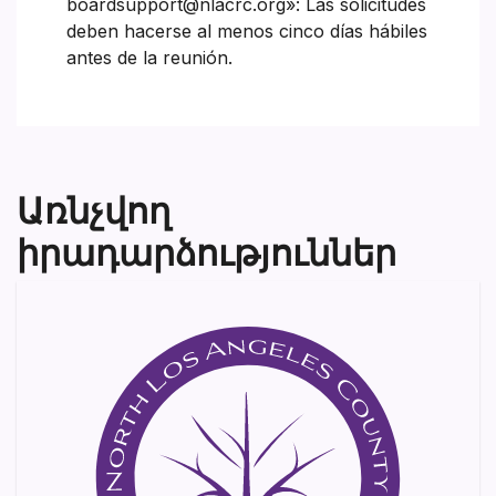
boardsupport@nlacrc.org»: Las solicitudes
deben hacerse al menos cinco días hábiles
antes de la reunión.
Առնչվող
իրադարձություններ