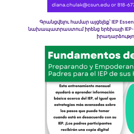
Գրանցվելու համար այցելեք՝
IEP Esse
նախապատրաստում իրենց երեխայի IEP-ի 
իրադարձությո