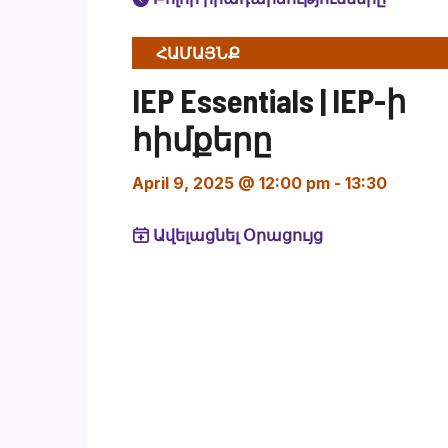
ՀԱՄԱՅՆՔ
IEP Essentials | IEP-ի
հիմքերը
April 9, 2025 @ 12:00 pm
-
13:30
Ավելացնել Օրացույց