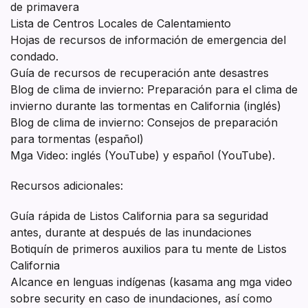
de primavera
Lista de Centros Locales de Calentamiento
Hojas de recursos de información de emergencia del
condado.
Guía de recursos de recuperación ante desastres
Blog de clima de invierno: Preparación para el clima de
invierno durante las tormentas en California (inglés)
Blog de clima de invierno: Consejos de preparación
para tormentas (español)
Mga Video: inglés (YouTube) y español (YouTube).
Recursos adicionales:
Guía rápida de Listos California para sa seguridad
antes, durante at después de las inundaciones
Botiquín de primeros auxilios para tu mente de Listos
California
Alcance en lenguas indígenas (kasama ang mga video
sobre security en caso de inundaciones, así como