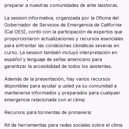
preparar a nuestras comunidades de ante lasstoras.
La session informativa, organizada por la Oficina del
Gobernador de Servicios de Emergencia de California
(Cal OES), contó con la participación de expertos que
proporcionaron actualizaciones y recursos esenciales
para enfrentar las condiciones climáticas severas en
curso. La session también incluyó interpretación en
español y lenguaje de señas americano para
garantizar la accesibilidad de todos los asistentes.
Además de la presentación, hay varios recursos
disponibles para ayudar a usted ya su comunidad a
mantenerse informados y preparados para cualquier
emergencia relacionada con el clima:
Recursos para tormentas de primavera:
Kit de herramientas para redes sociales sobre el clima