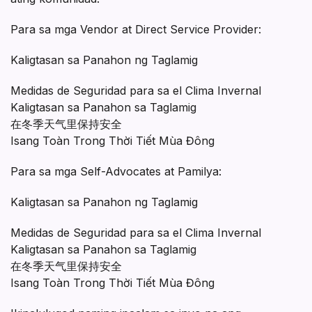
Para sa mga Vendor at Direct Service Provider:
Kaligtasan sa Panahon ng Taglamig
Medidas de Seguridad para sa el Clima Invernal
Kaligtasan sa Panahon sa Taglamig
在冬季天气里保持安全
Isang Toàn Trong Thời Tiết Mùa Đông
Para sa mga Self-Advocates at Pamilya:
Kaligtasan sa Panahon ng Taglamig
Medidas de Seguridad para sa el Clima Invernal
Kaligtasan sa Panahon sa Taglamig
在冬季天气里保持安全
Isang Toàn Trong Thời Tiết Mùa Đông