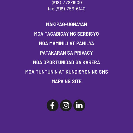
(818) 778-1900
fax (818) 756-6140
MAKIPAG-UGNAYAN
MGA TAGABIGAY NG SERBISYO
MGA MAMIMILI AT PAMILYA
PATAKARAN SA PRIVACY
MGA OPORTUNIDAD SA KARERA
MGA TUNTUNIN AT KUNDISYON NG SMS
MAPA NG SITE