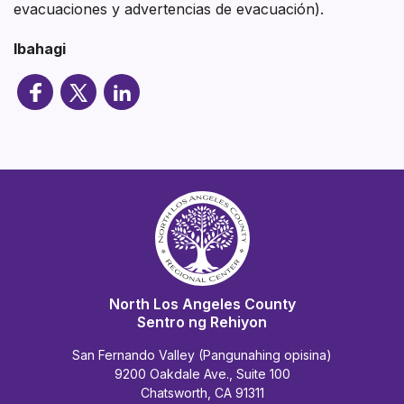
evacuaciones y advertencias de evacuación).
Ibahagi
North Los Angeles County
Sentro ng Rehiyon
San Fernando Valley (Pangunahing opisina)
9200 Oakdale Ave., Suite 100
Chatsworth, CA 91311