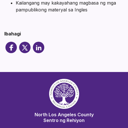
Kailangang may kakayahang magbasa ng mga
pampublikong materyal sa Ingles
Ibahagi
North Los Angeles County
Sentro ng Rehiyon