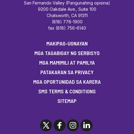
San Fernando Valley (Pangunahing opisina)
9200 Oakdale Ave., Suite 100
Chatsworth, CA 91311
(818) 778-1900
fax (818) 756-6140
MAKIPAG-UGNAYAN
MGA TAGABIGAY NG SERBISYO
MGA MAMIMILI AT PAMILYA
PATAKARAN SA PRIVACY
MGA OPORTUNIDAD SA KARERA
SMS TERMS & CONDITIONS
SITEMAP