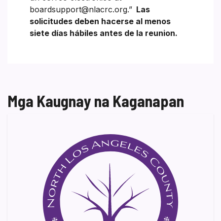
boardsupport@nlacrc.org.”
Las
solicitudes deben hacerse al menos
siete días hábiles antes de la reunion.
Mga Kaugnay na Kaganapan