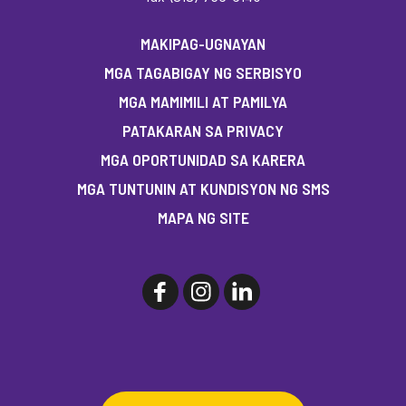
MAKIPAG-UGNAYAN
MGA TAGABIGAY NG SERBISYO
MGA MAMIMILI AT PAMILYA
PATAKARAN SA PRIVACY
MGA OPORTUNIDAD SA KARERA
MGA TUNTUNIN AT KUNDISYON NG SMS
MAPA NG SITE