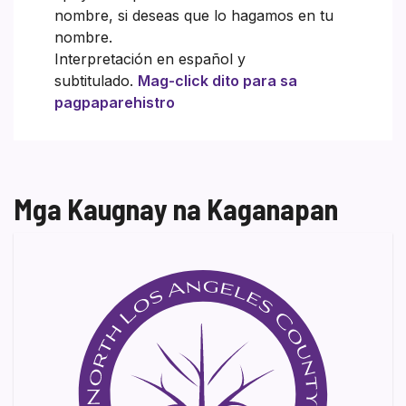
nombre, si deseas que lo hagamos en tu
nombre.
Interpretación en español y
subtitulado.
Mag-click dito para sa
pagpaparehistro
Mga Kaugnay na Kaganapan