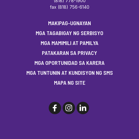
(818) 778-1900
fax (818) 756-6140
MAKIPAG-UGNAYAN
MGA TAGABIGAY NG SERBISYO
MGA MAMIMILI AT PAMILYA
PATAKARAN SA PRIVACY
MGA OPORTUNIDAD SA KARERA
MGA TUNTUNIN AT KUNDISYON NG SMS
MAPA NG SITE