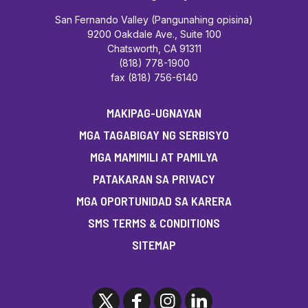
San Fernando Valley (Pangunahing opisina)
9200 Oakdale Ave., Suite 100
Chatsworth, CA 91311
(818) 778-1900
fax (818) 756-6140
MAKIPAG-UGNAYAN
MGA TAGABIGAY NG SERBISYO
MGA MAMIMILI AT PAMILYA
PATAKARAN SA PRIVACY
MGA OPORTUNIDAD SA KARERA
SMS TERMS & CONDITIONS
SITEMAP