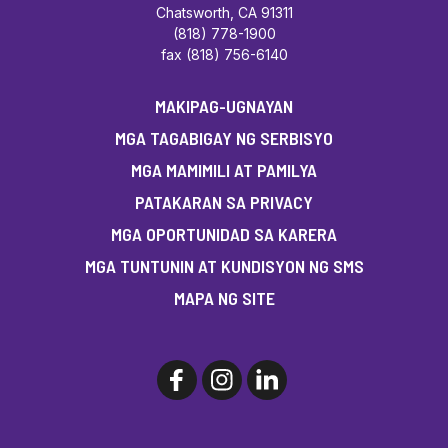
Chatsworth, CA 91311
(818) 778-1900
fax (818) 756-6140
MAKIPAG-UGNAYAN
MGA TAGABIGAY NG SERBISYO
MGA MAMIMILI AT PAMILYA
PATAKARAN SA PRIVACY
MGA OPORTUNIDAD SA KARERA
MGA TUNTUNIN AT KUNDISYON NG SMS
MAPA NG SITE