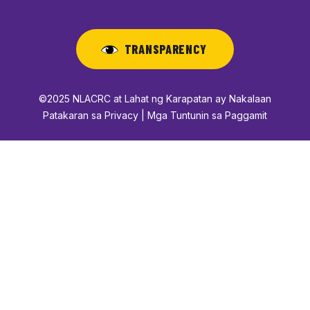
TRANSPARENCY
©2025 NLACRC at Lahat ng Karapatan ay Nakalaan
Patakaran sa Privacy | Mga Tuntunin sa Paggamit