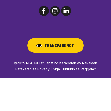
TRANSPARENCY
©2025 NLACRC at Lahat ng Karapatan ay Nakalaan
Patakaran sa Privacy | Mga Tuntunin sa Paggamit