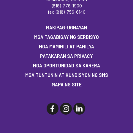
(818) 778-1900
fax (818) 756-6140
MAKIPAG-UGNAYAN
MGA TAGABIGAY NG SERBISYO
MGA MAMIMILI AT PAMILYA
PATAKARAN SA PRIVACY
MGA OPORTUNIDAD SA KARERA
MGA TUNTUNIN AT KUNDISYON NG SMS
MAPA NG SITE