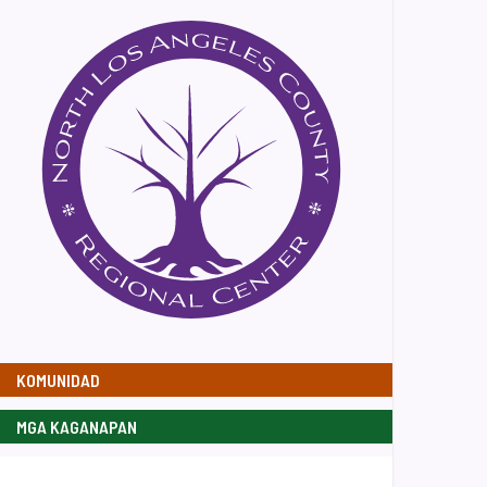
KOMUNIDAD
MGA KAGANAPAN