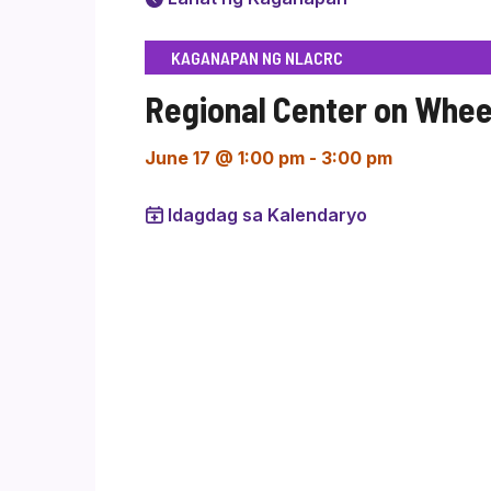
KAGANAPAN NG NLACRC
Regional Center on Whee
June 17 @ 1:00 pm
-
3:00 pm
Idagdag sa Kalendaryo