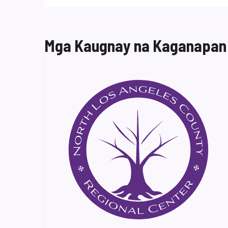
Mga Kaugnay na Kaganapan