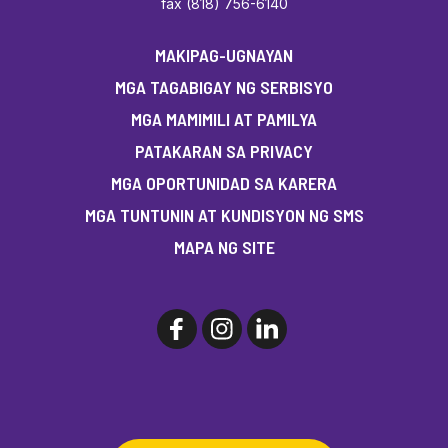
fax (818) 756-6140
MAKIPAG-UGNAYAN
MGA TAGABIGAY NG SERBISYO
MGA MAMIMILI AT PAMILYA
PATAKARAN SA PRIVACY
MGA OPORTUNIDAD SA KARERA
MGA TUNTUNIN AT KUNDISYON NG SMS
MAPA NG SITE