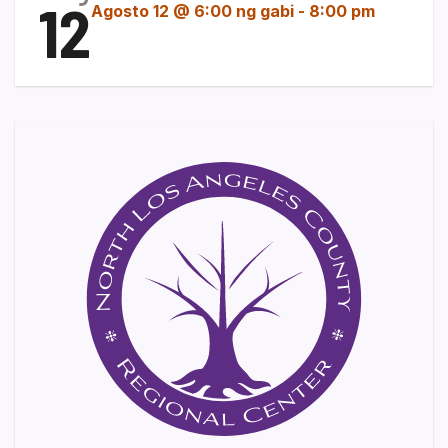
12
Agosto 12 @ 6:00 ng gabi
-
8:00 pm