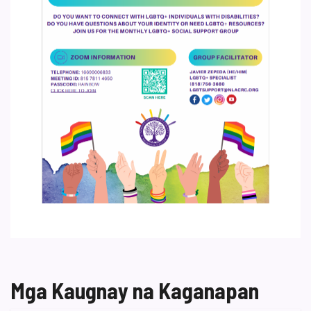
Mga Kaugnay na Kaganapan