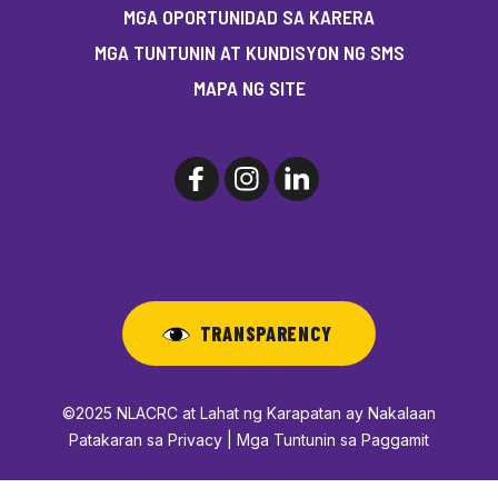
MGA OPORTUNIDAD SA KARERA
MGA TUNTUNIN AT KUNDISYON NG SMS
MAPA NG SITE
TRANSPARENCY
©2025 NLACRC at Lahat ng Karapatan ay Nakalaan
Patakaran sa Privacy | Mga Tuntunin sa Paggamit