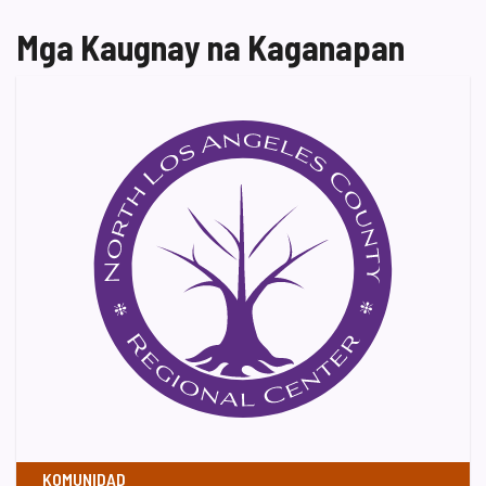
Mga Kaugnay na Kaganapan
KOMUNIDAD