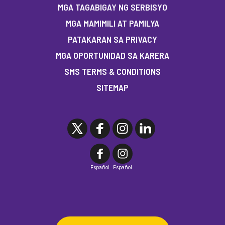
MGA TAGABIGAY NG SERBISYO
MGA MAMIMILI AT PAMILYA
PATAKARAN SA PRIVACY
MGA OPORTUNIDAD SA KARERA
SMS TERMS & CONDITIONS
SITEMAP
Español
Español