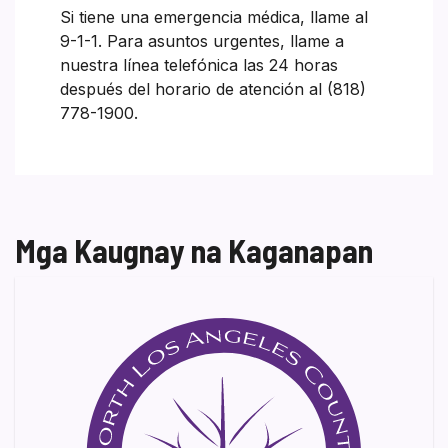
Si tiene una emergencia médica, llame al
9-1-1. Para asuntos urgentes, llame a
nuestra línea telefónica las 24 horas
después del horario de atención al (818)
778-1900.
Mga Kaugnay na Kaganapan