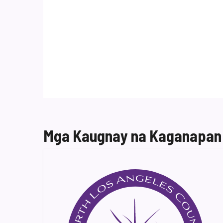
Mga Kaugnay na Kaganapan