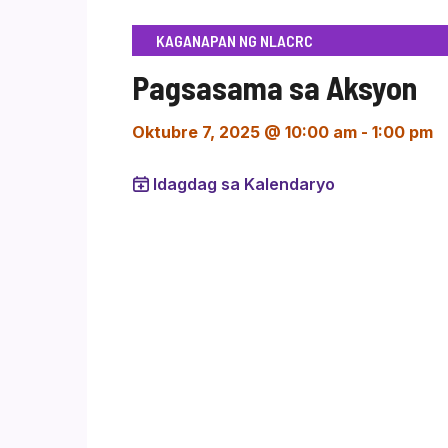
KAGANAPAN NG NLACRC
Pagsasama sa Aksyon
Oktubre 7, 2025 @ 10:00 am
-
1:00 pm
Idagdag sa Kalendaryo