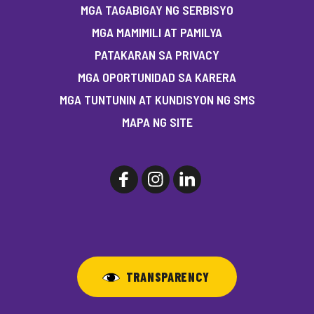
MGA TAGABIGAY NG SERBISYO
MGA MAMIMILI AT PAMILYA
PATAKARAN SA PRIVACY
MGA OPORTUNIDAD SA KARERA
MGA TUNTUNIN AT KUNDISYON NG SMS
MAPA NG SITE
TRANSPARENCY