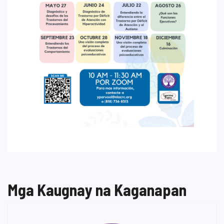
Mga Kaugnay na Kaganapan