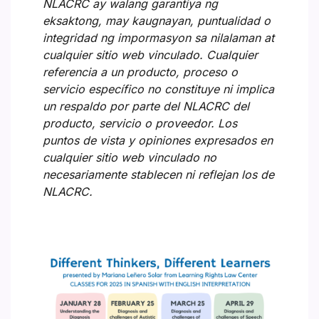
NLACRC ay walang garantiya ng
eksaktong, may kaugnayan, puntualidad o
integridad ng impormasyon sa nilalaman at
cualquier sitio web vinculado. Cualquier
referencia a un producto, proceso o
servicio específico no constituye ni implica
un respaldo por parte del NLACRC del
producto, servicio o proveedor. Los
puntos de vista y opiniones expresados en
cualquier sitio web vinculado no
necesariamente stablecen ni reflejan los de
NLACRC.