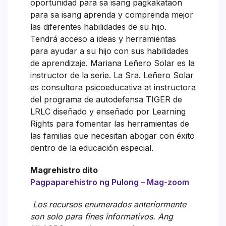
oportunidad para sa isang pagkakataon
para sa isang aprenda y comprenda mejor
las diferentes habilidades de su hijo.
Tendrá acceso a ideas y herramientas
para ayudar a su hijo con sus habilidades
de aprendizaje. Mariana Leñero Solar es la
instructor de la serie. La Sra. Leñero Solar
es consultora psicoeducativa at instructora
del programa de autodefensa TIGER de
LRLC diseñado y enseñado por Learning
Rights para fomentar las herramientas de
las familias que necesitan abogar con éxito
dentro de la educación especial.
Magrehistro dito
Pagpaparehistro ng Pulong – Mag-zoom
Los recursos enumerados anteriormente
son solo para fines informativos. Ang