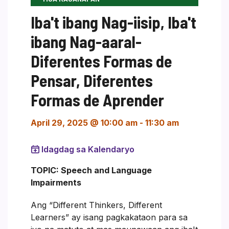
Iba't ibang Nag-iisip, Iba't
ibang Nag-aaral-
Diferentes Formas de
Pensar, Diferentes
Formas de Aprender
April 29, 2025 @ 10:00 am
-
11:30 am
Idagdag sa Kalendaryo
TOPIC: Speech and Language
Impairments
Ang “Different Thinkers, Different
Learners” ay isang pagkakataon para sa