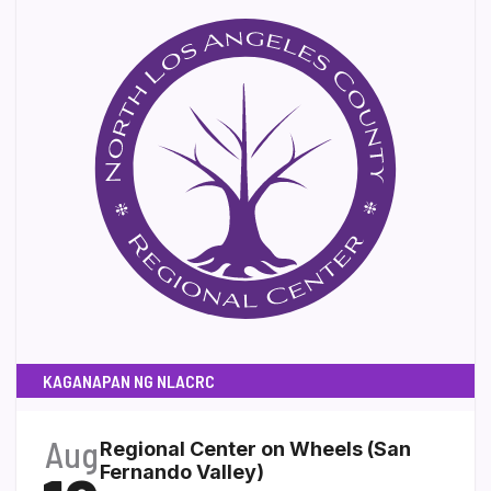
KAGANAPAN NG NLACRC
Aug
Regional Center on Wheels (San
Fernando Valley)