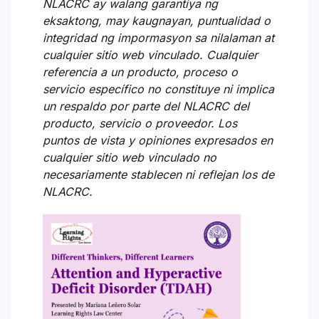
NLACRC ay walang garantiya ng
eksaktong, may kaugnayan, puntualidad o
integridad ng impormasyon sa nilalaman at
cualquier sitio web vinculado. Cualquier
referencia a un producto, proceso o
servicio específico no constituye ni implica
un respaldo por parte del NLACRC del
producto, servicio o proveedor. Los
puntos de vista y opiniones expresados en
cualquier sitio web vinculado no
necesariamente stablecen ni reflejan los de
NLACRC.