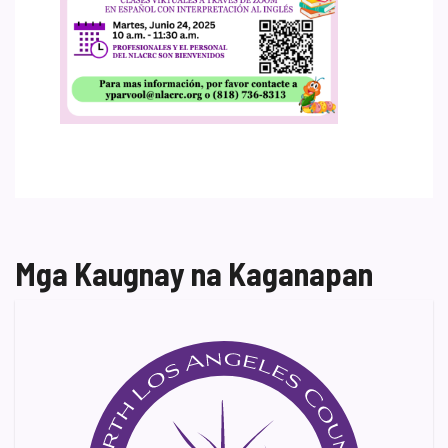
Mga Kaugnay na Kaganapan