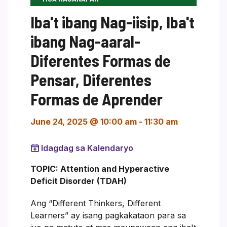
Iba't ibang Nag-iisip, Iba't
ibang Nag-aaral-
Diferentes Formas de
Pensar, Diferentes
Formas de Aprender
June 24, 2025 @ 10:00 am
-
11:30 am
Idagdag sa Kalendaryo
TOPIC: Attention and Hyperactive
Deficit Disorder (TDAH)
Ang “Different Thinkers, Different
Learners” ay isang pagkakataon para sa