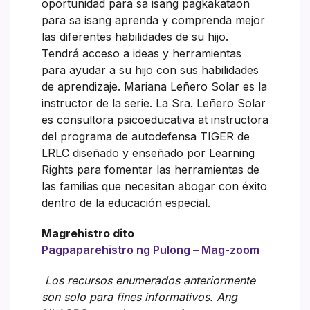
oportunidad para sa isang pagkakataon
para sa isang aprenda y comprenda mejor
las diferentes habilidades de su hijo.
Tendrá acceso a ideas y herramientas
para ayudar a su hijo con sus habilidades
de aprendizaje. Mariana Leñero Solar es la
instructor de la serie. La Sra. Leñero Solar
es consultora psicoeducativa at instructora
del programa de autodefensa TIGER de
LRLC diseñado y enseñado por Learning
Rights para fomentar las herramientas de
las familias que necesitan abogar con éxito
dentro de la educación especial.
Magrehistro dito
Pagpaparehistro ng Pulong – Mag-zoom
Los recursos enumerados anteriormente
son solo para fines informativos. Ang