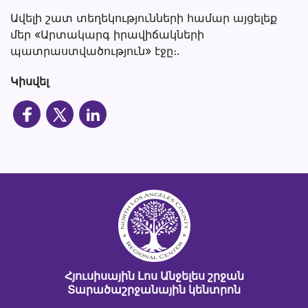
Ավելի շատ տեղեկությունների համար այցելեք
մեր «Արտակարգ իրավիճակների
պատրաստվածություն» էջը։.
Կիսվել
Հյուսիսային Լոս Անջելես շրջան
Տարածաշրջանային կենտրոն