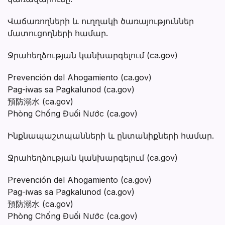
Վաճառողների և ուղղակի ծառայություններ
մատուցողների համար.
Ջրահեղձության կանխարգելում (ca.gov)
Prevención del Ahogamiento (ca.gov)
Pag-iwas sa Pagkalunod (ca.gov)
預防溺水 (ca.gov)
Phòng Chống Đuối Nước (ca.gov)
Ինքնապաշտպանների և ընտանիքների համար.
Ջրահեղձության կանխարգելում (ca.gov)
Prevención del Ahogamiento (ca.gov)
Pag-iwas sa Pagkalunod (ca.gov)
預防溺水 (ca.gov)
Phòng Chống Đuối Nước (ca.gov)