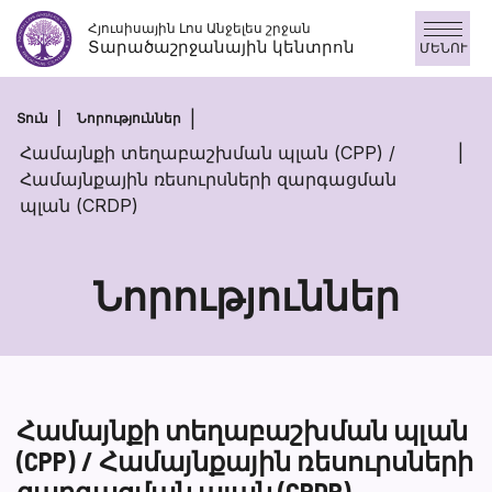
Անցնել
Հյուսիսային Լոս Անջելես շրջան
բովանդակությանը
Տարածաշրջանային կենտրոն
ՄԵՆՈՒ
Տուն
Նորություններ
Համայնքի տեղաբաշխման պլան (CPP) /
Համայնքային ռեսուրսների զարգացման
պլան (CRDP)
Նորություններ
Համայնքի տեղաբաշխման պլան
(CPP) / Համայնքային ռեսուրսների
զարգացման պլան (CRDP)