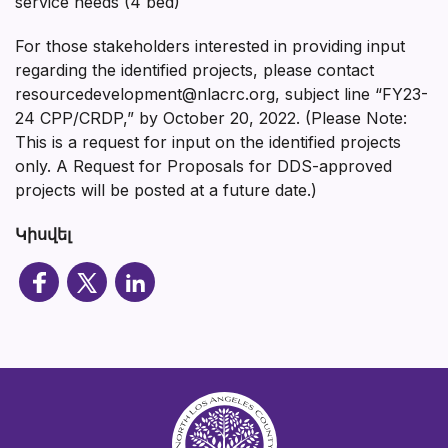
service needs (4 bed)
For those stakeholders interested in providing input
regarding the identified projects, please contact
resourcedevelopment@nlacrc.org, subject line “FY23-
24 CPP/CRDP,” by October 20, 2022. (Please Note:
This is a request for input on the identified projects
only. A Request for Proposals for DDS-approved
projects will be posted at a future date.)
Կիսվել