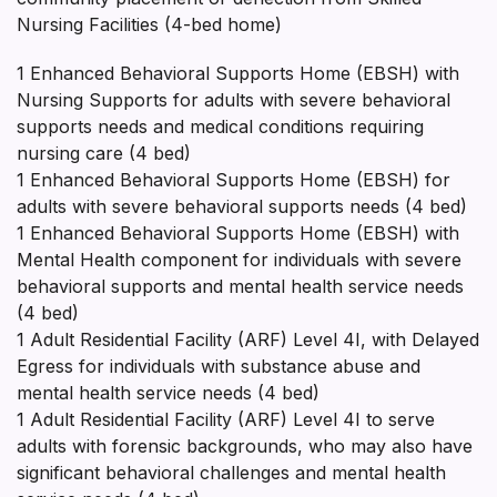
Nursing Facilities (4-bed home)
1 Enhanced Behavioral Supports Home (EBSH) with
Nursing Supports for adults with severe behavioral
supports needs and medical conditions requiring
nursing care (4 bed)
1 Enhanced Behavioral Supports Home (EBSH) for
adults with severe behavioral supports needs (4 bed)
1 Enhanced Behavioral Supports Home (EBSH) with
Mental Health component for individuals with severe
behavioral supports and mental health service needs
(4 bed)
1 Adult Residential Facility (ARF) Level 4I, with Delayed
Egress for individuals with substance abuse and
mental health service needs (4 bed)
1 Adult Residential Facility (ARF) Level 4I to serve
adults with forensic backgrounds, who may also have
significant behavioral challenges and mental health