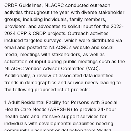
CRDP Guidelines, NLACRC conducted outreach
activities throughout the year with diverse stakeholder
groups, including individuals, family members,
providers, and advocates to solicit input for the 2023-
2024 CPP & CRDP projects. Outreach activities
included targeted surveys, which were distributed via
email and posted to NLACRC’s website and social
media, meetings with stakeholders, as well as
solicitation of input during public meetings such as the
NLACRC Vendor Advisor Committee (VAC).
Additionally, a review of associated data identified
trends in demographics and service needs leading to
the following proposed list of projects:
1 Adult Residential Facility for Persons with Special
Health Care Needs (ARPSHN) to provide 24-hour
health care and intensive support services for
individuals with developmental disabilities needing
community placement or deflection from Skilled