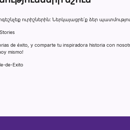
եշնչեք ուրիշներին: Ներկայացրե՛ք ձեր պատմությու
Stories
rias de éxito, y comparte tu inspiradora historia con nosot
a hoy mismo!
de-de-Exito