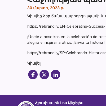
30 մարտի, 2023 թ
Կիսվեք ձեր ճանապարհորդությամբ և ոգ
https://rebrand.ly/EN-Celebrating-Success-
¡Únete a nosotros en la celebración de histo
alegría e inspirar a otros. ¡Envía tu histori
https://rebrand.ly/SP-Celebrando-Historias
Կիսվել
Հյուսիսային Լոս Անջելես