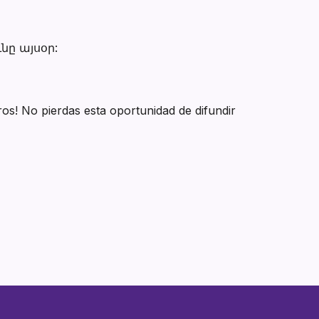
նը այսօր:
ros! No pierdas esta oportunidad de difundir