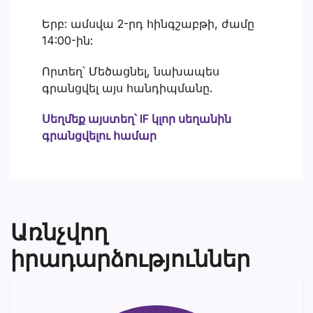
Երբ: ամսվա 2-րդ հինգշաբթի, ժամը
14:00-ին:
Որտեղ՝ Մեծացնել, նախապես
գրանցվել այս հանդիպմանը.
Սեղմեք այստեղ՝ IF կլոր սեղանին
գրանցվելու համար
Առնչվող
իրադարձություններ