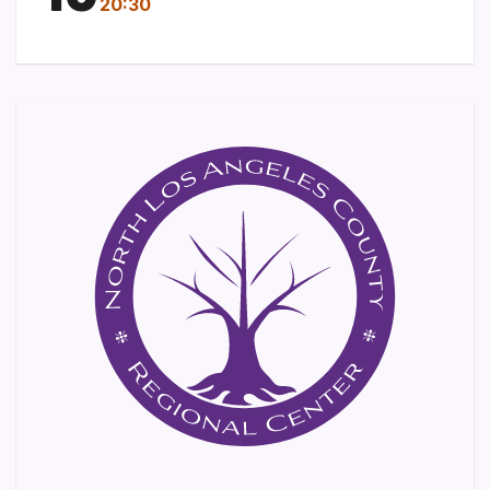
20:30