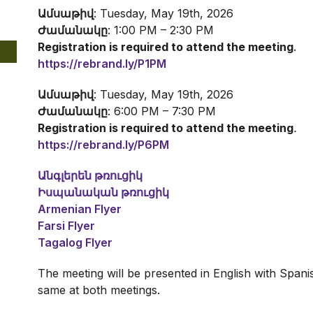
Ամսաթիվ
: Tuesday, May 19th, 2026
Ժամանակը
: 1:00 PM – 2:30 PM
Registration is required to attend the meeting
.
https://rebrand.ly/P1PM
Ամսաթիվ
: Tuesday, May 19th, 2026
Ժամանակը
: 6:00 PM – 7:30 PM
Registration is required to attend the meeting
.
https://rebrand.ly/P6PM
Անգլերեն թռուցիկ
Իսպանական թռուցիկ
Armenian Flyer
Farsi Flyer
Tagalog Flyer
The meeting will be presented in English with Spanis
same at both meetings.