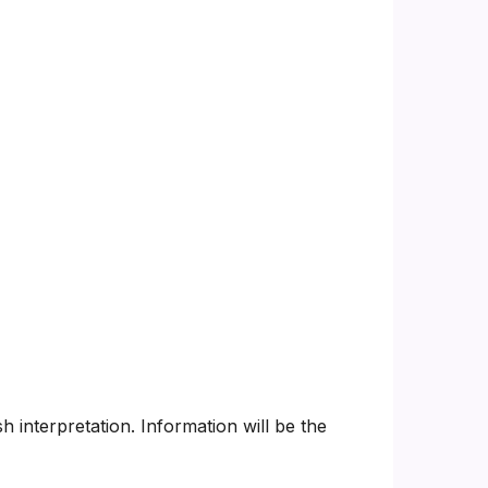
h interpretation. Information will be the