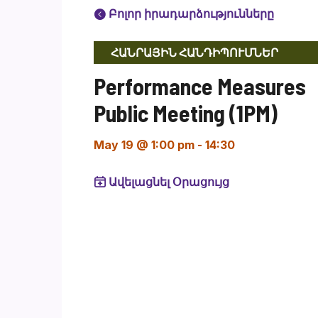
Բոլոր իրադարձությունները
ՀԱՆՐԱՅԻՆ ՀԱՆԴԻՊՈՒՄՆԵՐ
Performance Measures
Public Meeting (1PM)
May 19 @ 1:00 pm
-
14:30
Ավելացնել Օրացույց