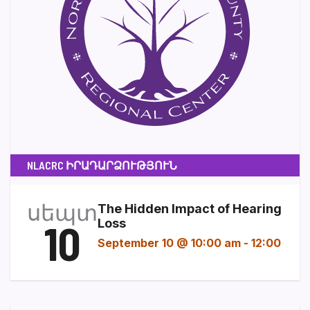
NLACRC ԻՐԱԴԱՐՁՈՒԹՅՈՒՆ
սեպտ
The Hidden Impact of Hearing
10
Loss
September 10 @ 10:00 am
-
12:00