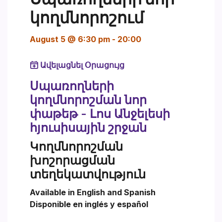
կողմնորոշում
August 5 @ 6:30 pm
-
20:00
Ավելացնել Օրացույց
Սպառողների
կողմնորոշման նոր
փաթեթ - Լոս Անջելեսի
հյուսիսային շրջան
Կողմնորոշման
խոշորացման
տեղեկատվություն
Available in English and Spanish
Disponible en inglés y español