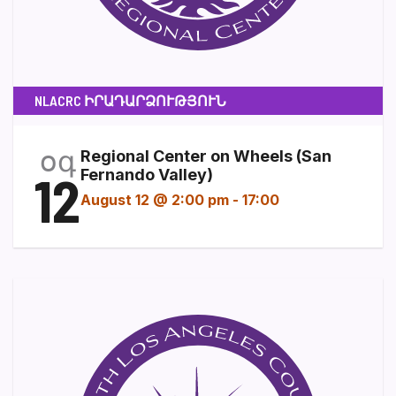
NLACRC ԻՐԱԴԱՐՁՈՒԹՅՈՒՆ
օգ
Regional Center on Wheels (San
12
Fernando Valley)
August 12 @ 2:00 pm
-
17:00