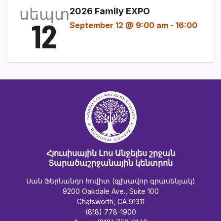
սեպտ
2026 Family EXPO
12
September 12 @ 9:00 am
-
16:00
Հյուսիսային Լոս Անջելես շրջան
Տարածաշրջանային կենտրոն
Սան Ֆերնանդո հովիտ (գլխավոր գրասենյակ)
9200 Oakdale Ave., Suite 100
Chatsworth, CA 91311
(818) 778-1900