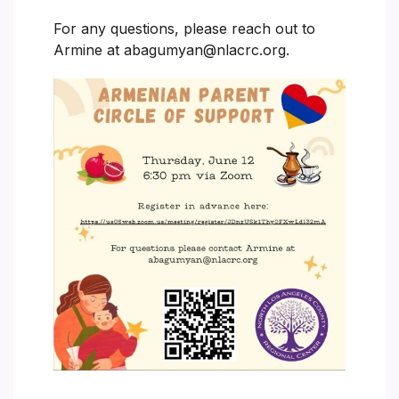
For any questions, please reach out to
Armine at abagumyan@nlacrc.org.