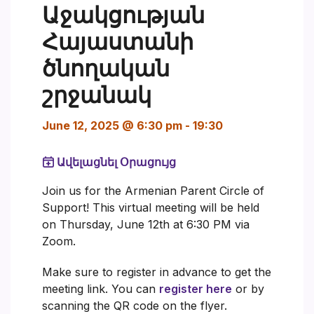
Աջակցության
Հայաստանի
ծնողական
շրջանակ
June 12, 2025 @ 6:30 pm
-
19:30
Ավելացնել Օրացույց
Join us for the Armenian Parent Circle of
Support! This virtual meeting will be held
on Thursday, June 12th at 6:30 PM via
Zoom.
Make sure to register in advance to get the
meeting link. You can
register here
or by
scanning the QR code on the flyer.