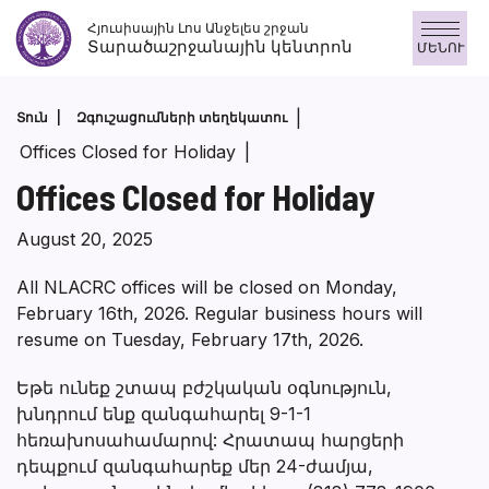
Անցնել
Հյուսիսային Լոս Անջելես շրջան
բովանդակությանը
Տարածաշրջանային կենտրոն
ՄԵՆՈՒ
Տուն
Զգուշացումների տեղեկատու
Offices Closed for Holiday
Offices Closed for Holiday
August 20, 2025
All NLACRC offices will be closed on Monday,
February 16th, 2026. Regular business hours will
resume on Tuesday, February 17th, 2026.
Եթե ունեք շտապ բժշկական օգնություն,
խնդրում ենք զանգահարել 9-1-1
հեռախոսահամարով: Հրատապ հարցերի
դեպքում զանգահարեք մեր 24-ժամյա,