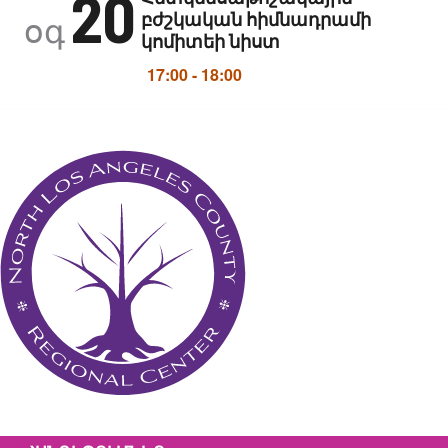
20
բժշկական հիմնադրամի
օգ
կոմիտեի նիստ
17:00
-
18:00